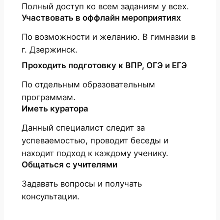
Полный доступ ко всем заданиям у всех.
Участвовать в оффлайн мероприятиях
По возможности и желанию. В гимназии в
г. Дзержинск.
Проходить подготовку к ВПР, ОГЭ и ЕГЭ
По отдельным образовательным
программам.
Иметь куратора
Данный специалист следит за
успеваемостью, проводит беседы и
находит подход к каждому ученику.
Общаться с учителями
Задавать вопросы и получать
консультации.