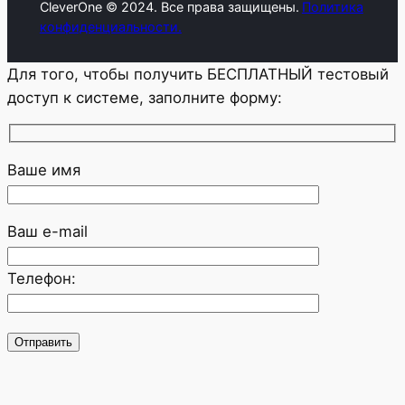
CleverOne © 2024. Все права защищены.
Политика
конфиденциальности.
Для того, чтобы получить БЕСПЛАТНЫЙ тестовый
доступ к системе, заполните форму:
Ваше имя
Ваш e-mail
Телефон: