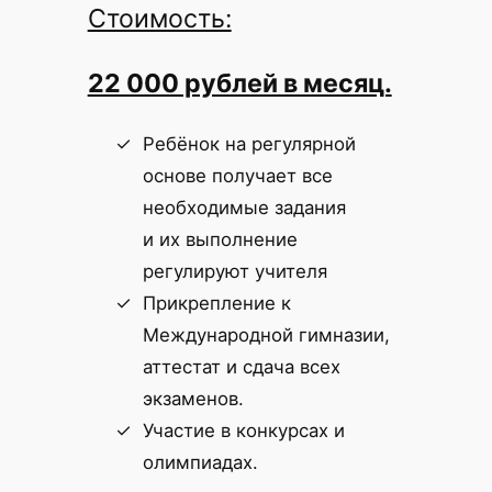
Стоимость:
22 000 рублей в месяц.
Ребёнок на регулярной
основе получает все
необходимые задания
и их выполнение
регулируют учителя
Прикрепление к
Международной гимназии,
аттестат и сдача всех
экзаменов.
Участие в конкурсах и
олимпиадах.