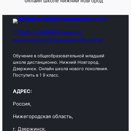
СТОИК — ОНЛАЙН школа от
международной гимназии CleverOne
Обучение в общеобразовательной младшей
школе дистанционно. Нижний Новгород.
Дзержинск. Онлайн школа нового поколения.
Поступить в 1 9 класс.
АДРЕС:
Россия,
Нижегородская область,
г. Дзержинск,