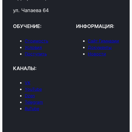
ул. Чапаева 64
ОБУЧЕНИЕ:
ИНФОРМАЦИЯ:
Стоимость
Сайт Гимназии
Условия
Документы
Поступить
Новости
КАНАЛЫ:
VK
YouTube
Dzen
Telegram
RuTube