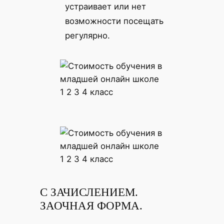
устраивает или нет
возможности посещать
регулярно.
С ЗАЧИСЛЕНИЕМ.
ЗАОЧНАЯ ФОРМА.