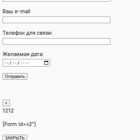
Ваш e-mail
Телефон для связи:
Желаемая дата:
×
1212
[Form id=»2″]
ЗАКРЫТЬ