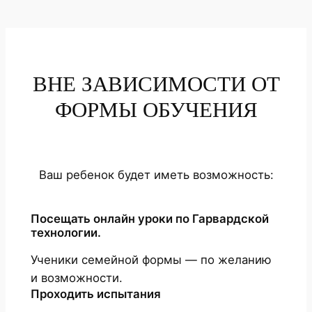
ВНЕ ЗАВИСИМОСТИ ОТ
ФОРМЫ ОБУЧЕНИЯ
Ваш ребенок будет иметь возможность:
Посещать онлайн уроки по Гарвардской
технологии.
Ученики семейной формы — по желанию
и возможности.
Проходить испытания