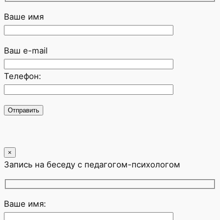
Ваше имя
Ваш e-mail
Телефон:
×
Запись на беседу с педагогом-психологом
Ваше имя: