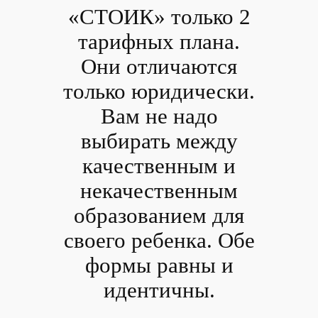
«СТОИК» только 2
тарифных плана.
Они отличаются
только юридически.
Вам не надо
выбирать между
качественным и
некачественным
образованием для
своего ребенка. Обе
формы равны и
идентичны.