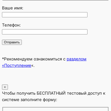
Ваше имя:
Телефон:
*Рекомендуем ознакомиться с
разделом
«Поступление
«.
×
Чтобы получить БЕСПЛАТНЫЙ тестовый доступ к
системе заполните форму: