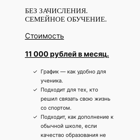
БЕЗ ЗАЧИСЛЕНИЯ.
СЕМЕЙНОЕ ОБУЧЕНИЕ.
Стоимость
11 000 рублей в месяц.
График — как удобно для
ученика.
Подходит для тех, кто
решил связать свою жизнь
со спортом.
Подходит, как дополнение к
обычной школе, если
качество образования не