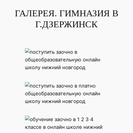
ГАЛЕРЕЯ. ГИМНАЗИЯ В
Г.ДЗЕРЖИНСК