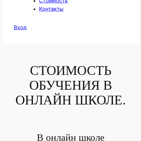
Стоимость
Контакты
Вход
СТОИМОСТЬ
ОБУЧЕНИЯ В
ОНЛАЙН ШКОЛЕ.
В онлайн школе