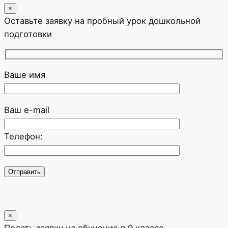
×
Оставьте заявку на пробный урок дошкольной
подготовки
Ваше имя
Ваш e-mail
Телефон:
×
Подать заявку на обучение в 9 классе