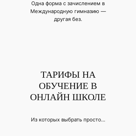
Одна форма с зачислением в
Международную гимназию —
другая без.
ТАРИФЫ НА
ОБУЧЕНИЕ В
ОНЛАЙН ШКОЛЕ
Из которых выбрать просто…