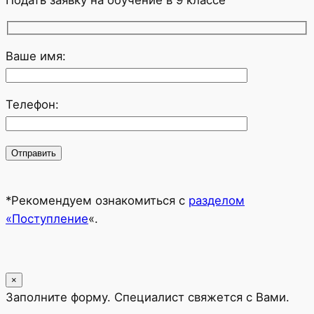
Ваше имя:
Телефон:
*Рекомендуем ознакомиться с
разделом
«Поступление
«.
×
Заполните форму. Специалист свяжется с Вами.