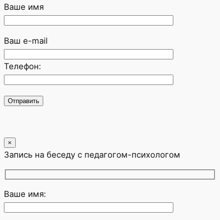
Ваше имя
Ваш e-mail
Телефон:
×
Запись на беседу с педагогом-психологом
Ваше имя: