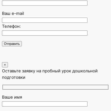
Ваш e-mail
Телефон:
×
Оставьте заявку на пробный урок дошкольной
подготовки
Ваше имя