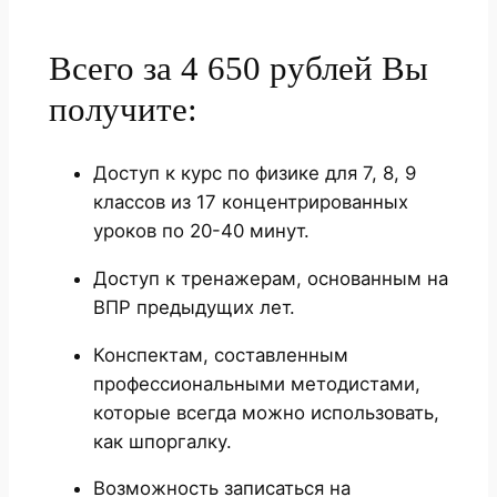
Всего за 4 650 рублей Вы
получите:
Доступ к курс по физике для 7, 8, 9
классов из 17 концентрированных
уроков по 20-40 минут.
Доступ к тренажерам, основанным на
ВПР предыдущих лет.
Конспектам, составленным
профессиональными методистами,
которые всегда можно использовать,
как шпоргалку.
Возможность записаться на