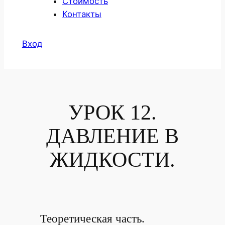
Стоимость
Контакты
Вход
УРОК 12.
ДАВЛЕНИЕ В
ЖИДКОСТИ.
Теоретическая часть.