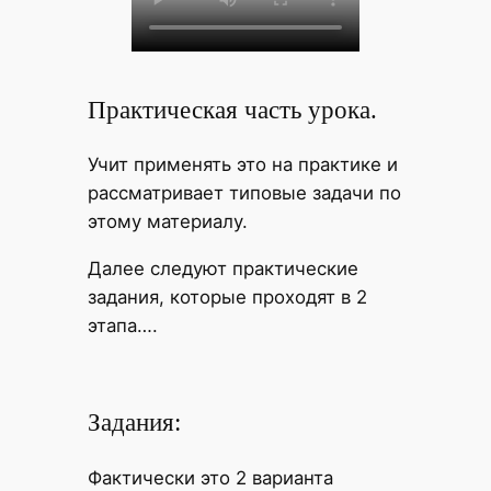
Практическая часть урока.
Учит применять это на практике и
рассматривает типовые задачи по
этому материалу.
Далее следуют практические
задания, которые проходят в 2
этапа….
Задания:
Фактически это 2 варианта