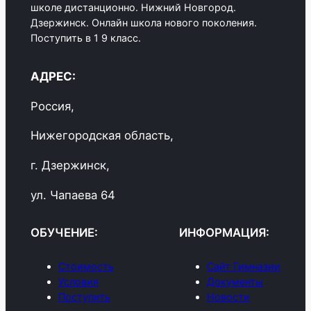
школе дистанционно. Нижний Новгород.
Дзержинск. Онлайн школа нового поколения.
Поступить в 1 9 класс.
АДРЕС:
Россия,
Нижегородская область,
г. Дзержинск,
ул. Чапаева 64
ОБУЧЕНИЕ:
ИНФОРМАЦИЯ:
Стоимость
Сайт Гимназии
Условия
Документы
Поступить
Новости