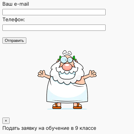
Ваш e-mail
Телефон:
×
Подать заявку на обучение в 9 классе