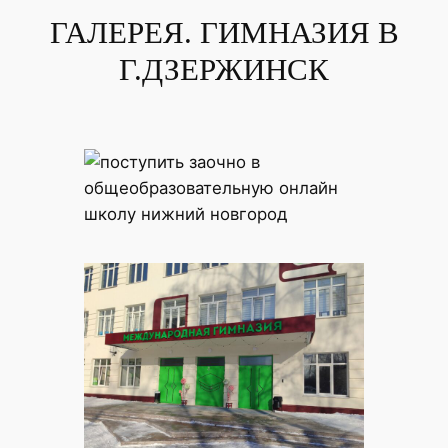
ГАЛЕРЕЯ. ГИМНАЗИЯ В
Г.ДЗЕРЖИНСК