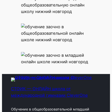
СТОИК — ОНЛАЙН школа от
международной гимназии CleverOne
Обучение в общеобразовательной младшей