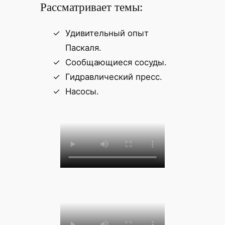
Рассматривает темы:
Удивительный опыт
Паскаля.
Сообщающиеся сосуды.
Гидравлический пресс.
Насосы.