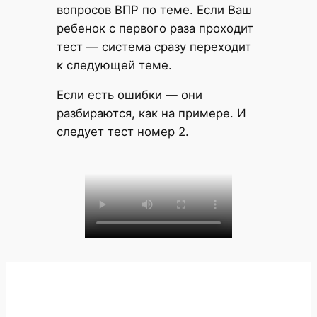
вопросов ВПР по теме. Если Ваш
ребенок с первого раза проходит
тест — система сразу переходит
к следующей теме.
Если есть ошибки — они
разбираются, как на примере. И
следует тест номер 2.