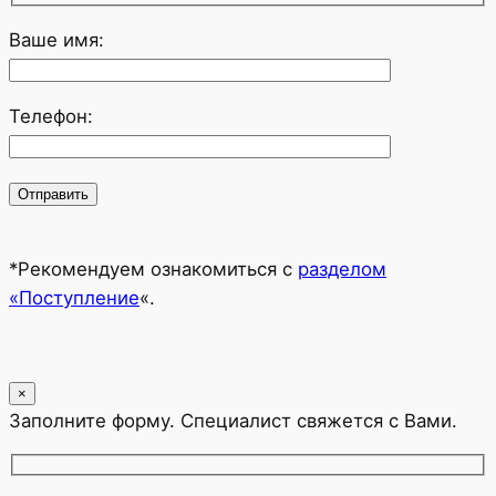
Ваше имя:
Телефон:
*Рекомендуем ознакомиться с
разделом
«Поступление
«.
×
Заполните форму. Специалист свяжется с Вами.