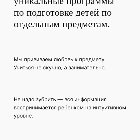
уникальные программы
по подготовке детей по
отдельным предметам.
Мы прививаем любовь к предмету.
Учиться не скучно, а занимательно.
Не надо зубрить — вся информация
воспринимается ребенком на интуитивном
уровне.