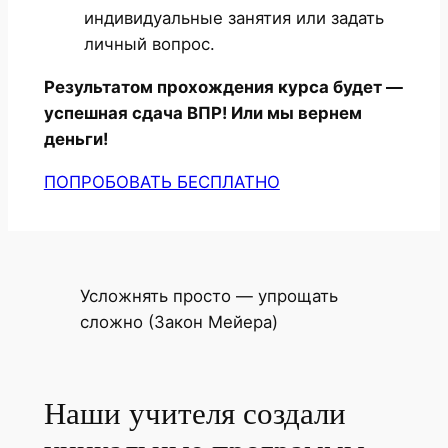
индивидуальные занятия или задать
личный вопрос.
Результатом прохождения курса будет —
успешная сдача ВПР! Или мы вернем
деньги!
ПОПРОБОВАТЬ БЕСПЛАТНО
Усложнять просто — упрощать
сложно (Закон Мейера)
Наши учителя создали