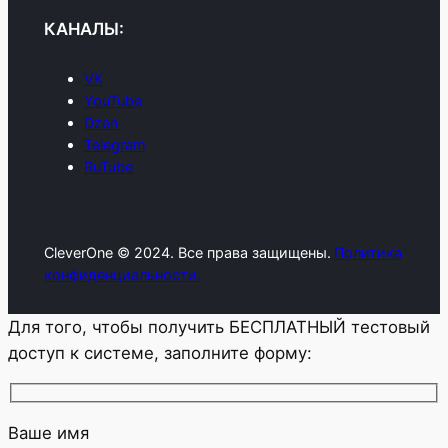
КАНАЛЫ:
VK
YouTube
Dzen
Telegram
RuTube
CleverOne © 2024. Все права защищены.
Политика
конфиденциальности.
Для того, чтобы получить БЕСПЛАТНЫЙ тестовый
доступ к системе, заполните форму:
Ваше имя