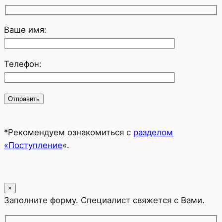
Ваше имя:
Телефон:
*Рекомендуем ознакомиться с
разделом
«Поступление
«.
×
Заполните форму. Специалист свяжется с Вами.